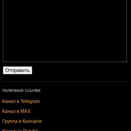
полезные ссылки
Канал в Telegram
Канал в MAX
Группа в Контакте