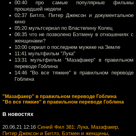
00:40 про самые популярные фильмы
прошедшей недели
02:37 Битлз, Питер Джексон и документальное
кино
05:20 мультсериал по Властелину Колец
06:35 что не позволено Бэтмену в отношениях с
женщинами?
10:00 сериал о последнем мужике на Земле
11:41 мультфильм "Лука"
13:31 мультфильм "Мазафакер" в правильном
переводе Гоблина
14:46 "Во все тяжкие" в правильном переводе
Гоблина
"Мазафакер" в правильном переводе Гоблина
"Во все тяжкие" в правильном переводе Гоблина
В новостях
20.06.21 12:16
Синий Фил 381: Лука, Мазафакер,
Питер Джексон и Битлз, Бэтмен и женщины
,