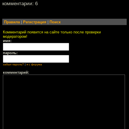
комментарии: 6
Правила
|
Регистрация
|
Поиск
Комментарий появится на сайте только после проверки
модератором!
имя:
пароль:
забыл пароль?
|
я с форума
комментарий: