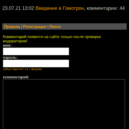
23.07.21 13:02
Введение в Гомотрон
, комментарии: 44
Правила
|
Регистрация
|
Поиск
Комментарий появится на сайте только после проверки
модератором!
имя:
пароль:
забыл пароль?
|
я с форума
комментарий: