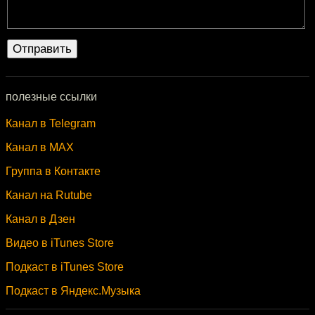
полезные ссылки
Канал в Telegram
Канал в MAX
Группа в Контакте
Канал на Rutube
Канал в Дзен
Видео в iTunes Store
Подкаст в iTunes Store
Подкаст в Яндекс.Музыка