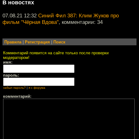
В новостях
07.08.21 12:32
Синий Фил 387: Клим Жуков про
фильм "Чёрная Вдова"
, комментарии: 34
Правила
|
Регистрация
|
Поиск
Комментарий появится на сайте только после проверки
модератором!
имя:
пароль:
забыл пароль?
|
я с форума
комментарий: