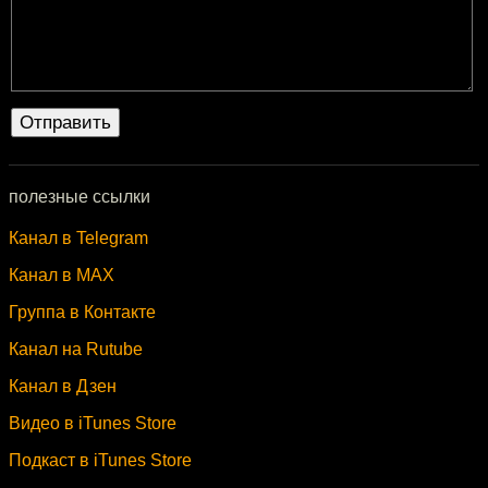
полезные ссылки
Канал в Telegram
Канал в MAX
Группа в Контакте
Канал на Rutube
Канал в Дзен
Видео в iTunes Store
Подкаст в iTunes Store