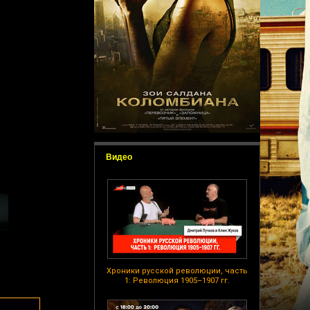
Видео
Хроники русской революции, часть
1: Революция 1905–1907 гг.