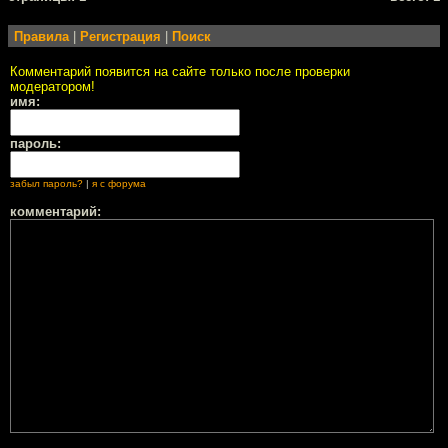
Правила
|
Регистрация
|
Поиск
Комментарий появится на сайте только после проверки
модератором!
имя:
пароль:
забыл пароль?
|
я с форума
комментарий: