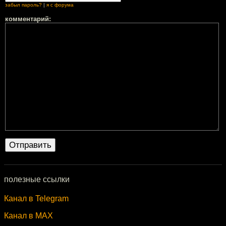
забыл пароль?
|
я с форума
комментарий:
полезные ссылки
Канал в Telegram
Канал в MAX