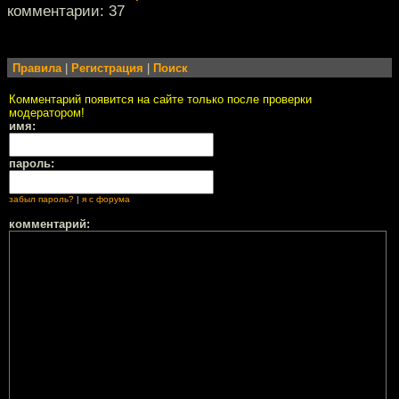
комментарии: 37
Правила
|
Регистрация
|
Поиск
Комментарий появится на сайте только после проверки
модератором!
имя:
пароль:
забыл пароль?
|
я с форума
комментарий: