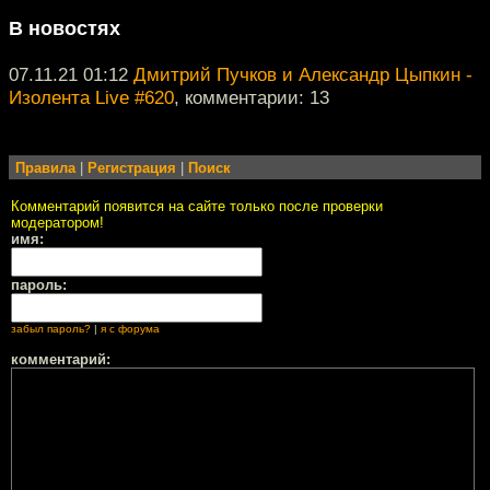
В новостях
07.11.21 01:12
Дмитрий Пучков и Александр Цыпкин -
Изолента Live #620
, комментарии: 13
Правила
|
Регистрация
|
Поиск
Комментарий появится на сайте только после проверки
модератором!
имя:
пароль:
забыл пароль?
|
я с форума
комментарий: