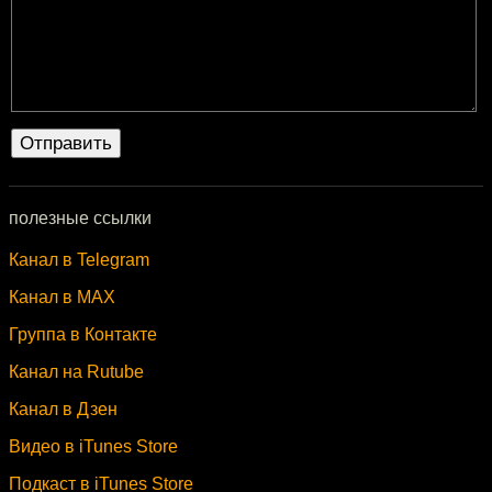
полезные ссылки
Канал в Telegram
Канал в MAX
Группа в Контакте
Канал на Rutube
Канал в Дзен
Видео в iTunes Store
Подкаст в iTunes Store