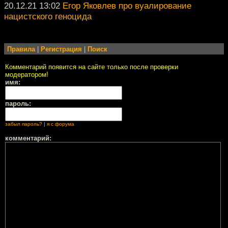
20.12.21 13:02
Егор Яковлев про вуалирование
нацистского геноцида
Правила
|
Регистрация
|
Поиск
Комментарий появится на сайте только после проверки
модератором!
имя:
пароль:
забыл пароль?
|
я с форума
комментарий: