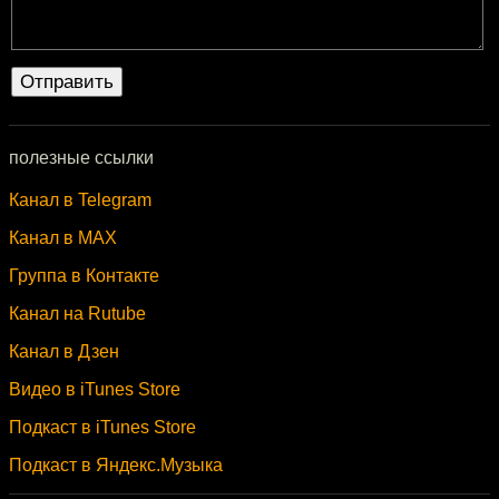
полезные ссылки
Канал в Telegram
Канал в MAX
Группа в Контакте
Канал на Rutube
Канал в Дзен
Видео в iTunes Store
Подкаст в iTunes Store
Подкаст в Яндекс.Музыка