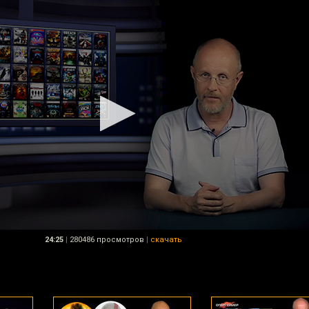
24:25
|
280486 просмотров
|
скачать