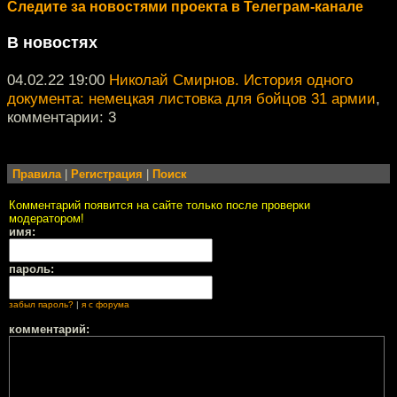
Следите за новостями проекта в Телеграм-канале
В новостях
04.02.22 19:00
Николай Смирнов. История одного
документа: немецкая листовка для бойцов 31 армии
,
комментарии: 3
Правила
|
Регистрация
|
Поиск
Комментарий появится на сайте только после проверки
модератором!
имя:
пароль:
забыл пароль?
|
я с форума
комментарий: