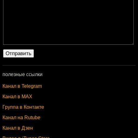
полезные ссылки
Канал в Telegram
Канал в MAX
Группа в Контакте
Канал на Rutube
Канал в Дзен