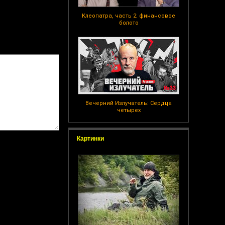
Клеопатра, часть 2: финансовое
болото
Вечерний Излучатель: Сердца
четырех
Картинки