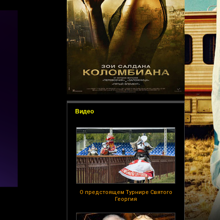
Видео
О предстоящем Турнире Святого
Георгия