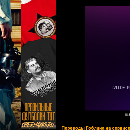
18:
Переводы Гоблина на сервисе