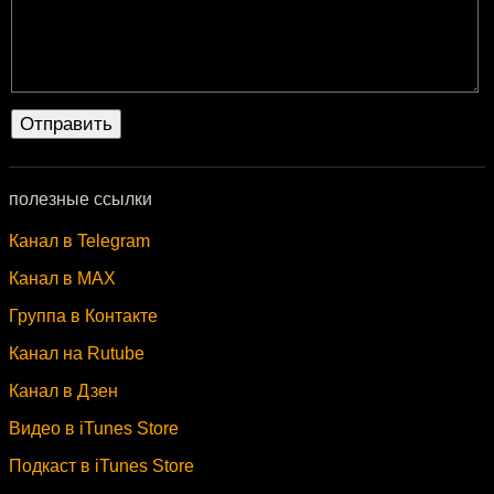
полезные ссылки
Канал в Telegram
Канал в MAX
Группа в Контакте
Канал на Rutube
Канал в Дзен
Видео в iTunes Store
Подкаст в iTunes Store