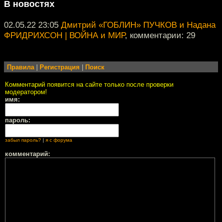
В новостях
02.05.22 23:05
Дмитрий «ГОБЛИН» ПУЧКОВ и Надана
ФРИДРИХСОН | ВОЙНА и МИР
, комментарии: 29
Правила
|
Регистрация
|
Поиск
Комментарий появится на сайте только после проверки
модератором!
имя:
пароль:
забыл пароль?
|
я с форума
комментарий: