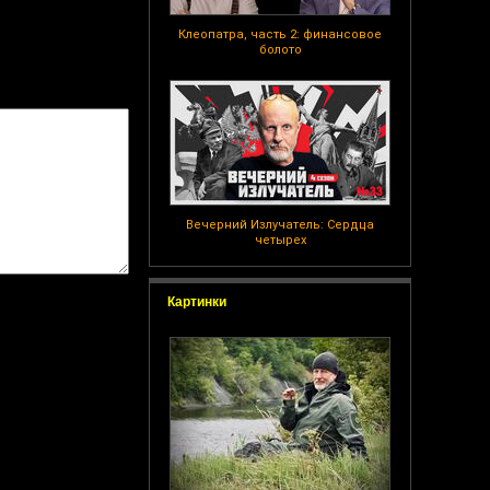
Клеопатра, часть 2: финансовое
болото
Вечерний Излучатель: Сердца
четырех
Картинки