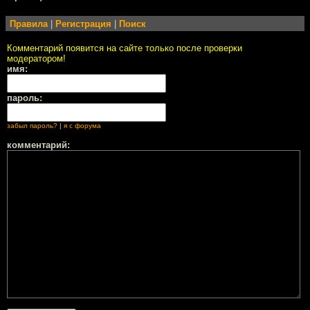
Правила
|
Регистрация
|
Поиск
Комментарий появится на сайте только после проверки
модератором!
имя:
пароль:
забыл пароль?
|
я с форума
комментарий: