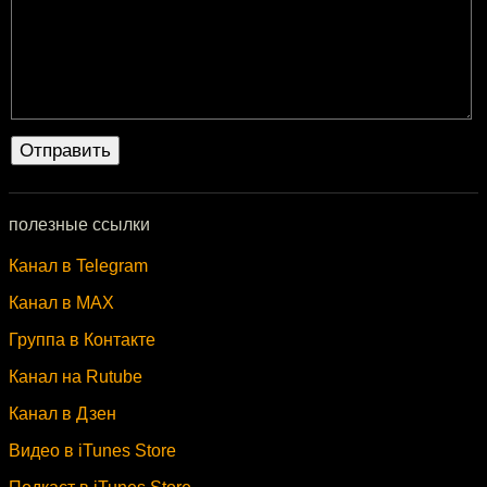
полезные ссылки
Канал в Telegram
Канал в MAX
Группа в Контакте
Канал на Rutube
Канал в Дзен
Видео в iTunes Store