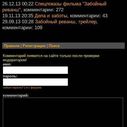
26.12.13 00:22
Спецпоказы фильма "Забойный
реванш"
, комментарии: 272
19.11.13 20:35
Дела и заботы
, комментарии: 43
29.09.13 03:28
Забойный реванш, трейлер
,
комментарии: 109
Правила
|
Регистрация
|
Поиск
Комментарий появится на сайте только после проверки
модератором!
имя:
пароль:
забыл пароль?
|
я с форума
комментарий: