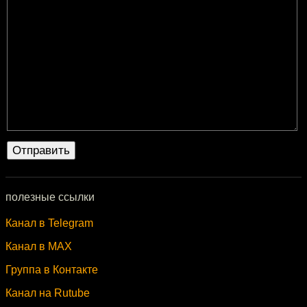
полезные ссылки
Канал в Telegram
Канал в MAX
Группа в Контакте
Канал на Rutube