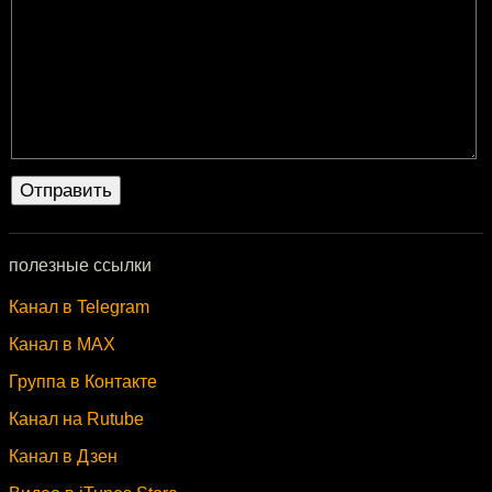
полезные ссылки
Канал в Telegram
Канал в MAX
Группа в Контакте
Канал на Rutube
Канал в Дзен