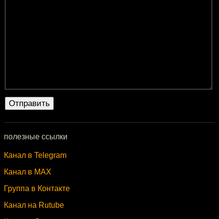
полезные ссылки
Канал в Telegram
Канал в MAX
Группа в Контакте
Канал на Rutube