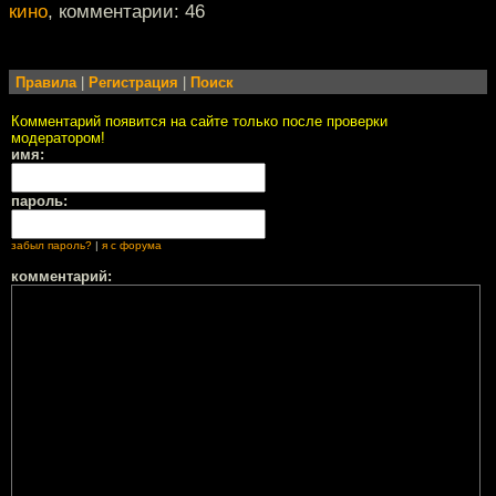
кино
, комментарии: 46
Правила
|
Регистрация
|
Поиск
Комментарий появится на сайте только после проверки
модератором!
имя:
пароль:
забыл пароль?
|
я с форума
комментарий: