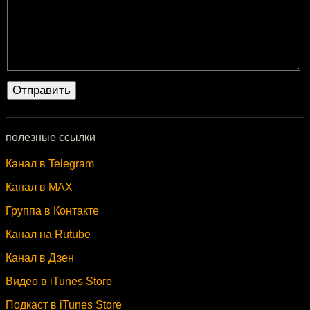
полезные ссылки
Канал в Telegram
Канал в MAX
Группа в Контакте
Канал на Rutube
Канал в Дзен
Видео в iTunes Store
Подкаст в iTunes Store