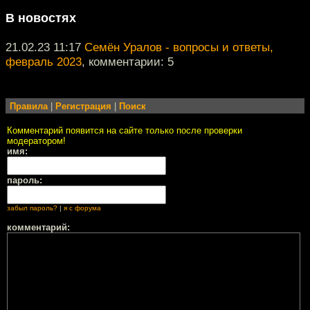
В новостях
21.02.23 11:17
Семён Уралов - вопросы и ответы,
февраль 2023
, комментарии: 5
Правила
|
Регистрация
|
Поиск
Комментарий появится на сайте только после проверки
модератором!
имя:
пароль:
забыл пароль?
|
я с форума
комментарий: