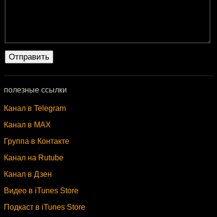
полезные ссылки
Канал в Telegram
Канал в MAX
Группа в Контакте
Канал на Rutube
Канал в Дзен
Видео в iTunes Store
Подкаст в iTunes Store