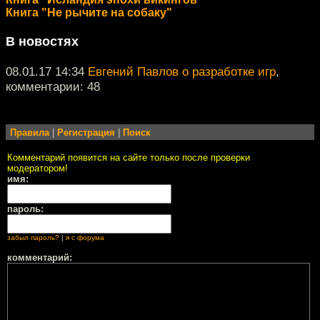
Книга "Не рычите на собаку"
В новостях
08.01.17 14:34
Евгений Павлов о разработке игр
,
комментарии: 48
Правила
|
Регистрация
|
Поиск
Комментарий появится на сайте только после проверки
модератором!
имя:
пароль:
забыл пароль?
|
я с форума
комментарий: