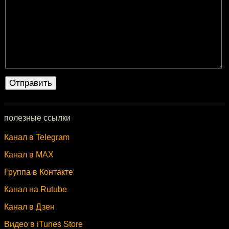
полезные ссылки
Канал в Telegram
Канал в MAX
Группа в Контакте
Канал на Rutube
Канал в Дзен
Видео в iTunes Store