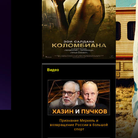
Видео
Признание Меркель и
возвращение России в большой
спорт