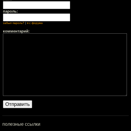
пароль:
забыл пароль?
|
я с форума
комментарий:
полезные ссылки