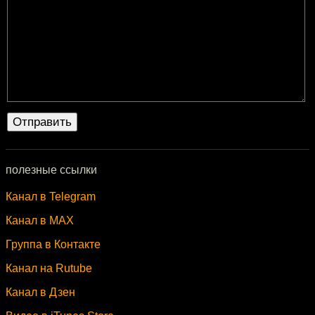
полезные ссылки
Канал в Telegram
Канал в MAX
Группа в Контакте
Канал на Rutube
Канал в Дзен