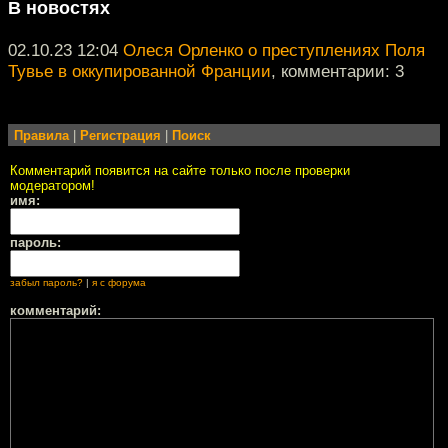
В новостях
02.10.23 12:04
Олеся Орленко о преступлениях Поля
Тувье в оккупированной Франции
, комментарии: 3
Правила
|
Регистрация
|
Поиск
Комментарий появится на сайте только после проверки
модератором!
имя:
пароль:
забыл пароль?
|
я с форума
комментарий: