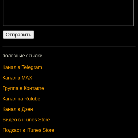
полезные ссылки
Канал в Telegram
Канал в MAX
Группа в Контакте
Канал на Rutube
Канал в Дзен
Видео в iTunes Store
Подкаст в iTunes Store