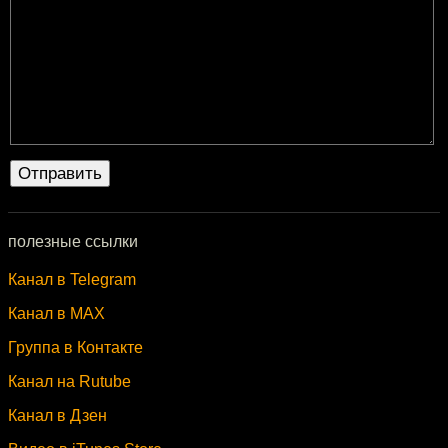
полезные ссылки
Канал в Telegram
Канал в MAX
Группа в Контакте
Канал на Rutube
Канал в Дзен