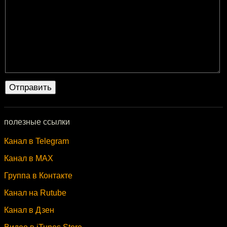
полезные ссылки
Канал в Telegram
Канал в MAX
Группа в Контакте
Канал на Rutube
Канал в Дзен