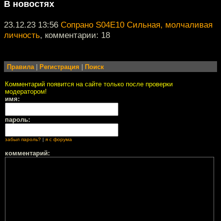
В новостях
23.12.23 13:56
Сопрано S04E10 Сильная, молчаливая
личность
, комментарии: 18
Правила
|
Регистрация
|
Поиск
Комментарий появится на сайте только после проверки
модератором!
имя:
пароль:
забыл пароль?
|
я с форума
комментарий: