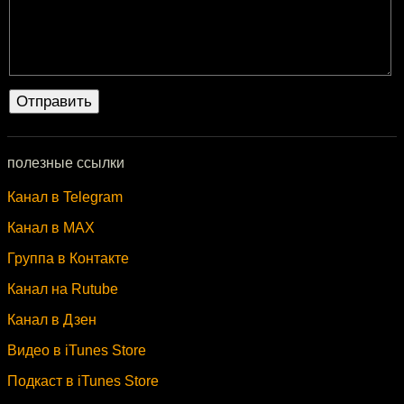
полезные ссылки
Канал в Telegram
Канал в MAX
Группа в Контакте
Канал на Rutube
Канал в Дзен
Видео в iTunes Store
Подкаст в iTunes Store