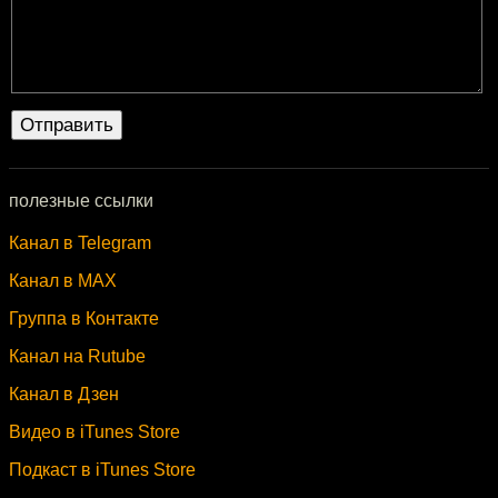
полезные ссылки
Канал в Telegram
Канал в MAX
Группа в Контакте
Канал на Rutube
Канал в Дзен
Видео в iTunes Store
Подкаст в iTunes Store