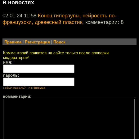
В новостях
02.01.24 11:58
Конец гиперлупы, нейросеть по-
французски, древесный пластик
, комментарии: 8
Правила
|
Регистрация
|
Поиск
Комментарий появится на сайте только после проверки
модератором!
имя:
пароль:
забыл пароль?
|
я с форума
комментарий: