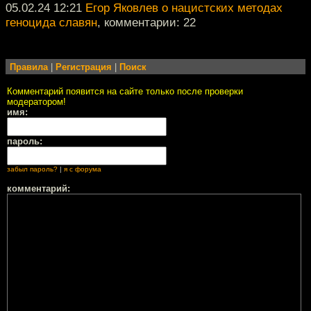
05.02.24 12:21
Егор Яковлев о нацистских методах
геноцида славян
, комментарии: 22
Правила
|
Регистрация
|
Поиск
Комментарий появится на сайте только после проверки
модератором!
имя:
пароль:
забыл пароль?
|
я с форума
комментарий: