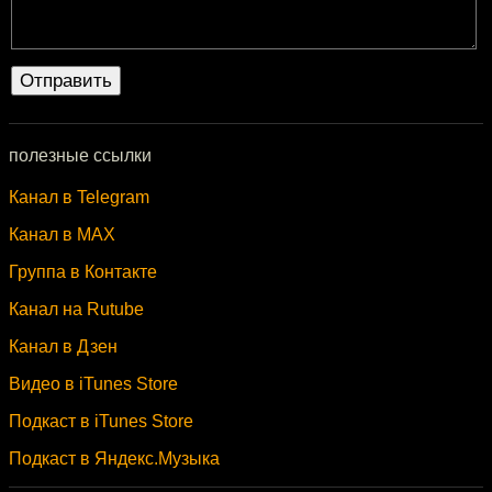
полезные ссылки
Канал в Telegram
Канал в MAX
Группа в Контакте
Канал на Rutube
Канал в Дзен
Видео в iTunes Store
Подкаст в iTunes Store
Подкаст в Яндекс.Музыка