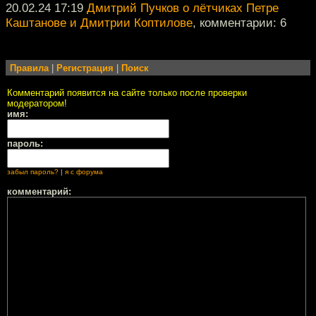
20.02.24 17:19
Дмитрий Пучков о лётчиках Петре
Каштанове и Дмитрии Коптилове
, комментарии: 6
Правила
|
Регистрация
|
Поиск
Комментарий появится на сайте только после проверки
модератором!
имя:
пароль:
забыл пароль?
|
я с форума
комментарий: