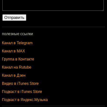
полезные ссылки
Канал в Telegram
Канал в MAX
Группа в Контакте
Канал на Rutube
Канал в Дзен
Видео в iTunes Store
Подкаст в iTunes Store
Подкаст в Яндекс.Музыка