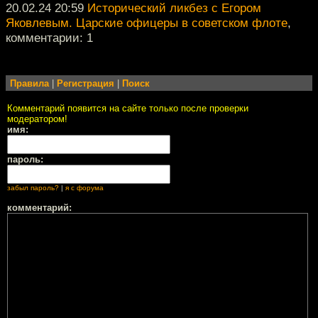
20.02.24 20:59
Исторический ликбез с Егором
Яковлевым. Царские офицеры в советском флоте
,
комментарии: 1
Правила
|
Регистрация
|
Поиск
Комментарий появится на сайте только после проверки
модератором!
имя:
пароль:
забыл пароль?
|
я с форума
комментарий: