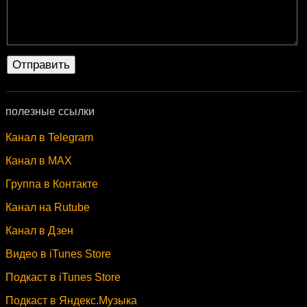
полезные ссылки
Канал в Telegram
Канал в MAX
Группа в Контакте
Канал на Rutube
Канал в Дзен
Видео в iTunes Store
Подкаст в iTunes Store
Подкаст в Яндекс.Музыка