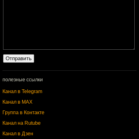
полезные ссылки
Канал в Telegram
Канал в MAX
Группа в Контакте
Канал на Rutube
Канал в Дзен