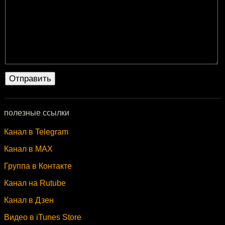
полезные ссылки
Канал в Telegram
Канал в MAX
Группа в Контакте
Канал на Rutube
Канал в Дзен
Видео в iTunes Store