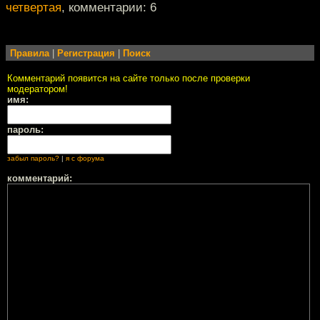
четвертая
, комментарии: 6
Правила
|
Регистрация
|
Поиск
Комментарий появится на сайте только после проверки
модератором!
имя:
пароль:
забыл пароль?
|
я с форума
комментарий: