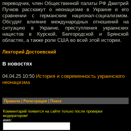
переводчик, член Общественной палаты РФ Дмитрий
Пучков расскажут о неонацизме в Украине и его
сравнении с германским национал-социализмом.
Обсудят влияние международных отношений на
ситуацию в Украине, преступления украинских
нацистов в Курской, Белгородской и Брянской
областях, а также роли США во всей этой истории.
Лекторий Достоевский
В новостях
04.04.25 10:50
История и современность украинского
неонацизма
Правила
|
Регистрация
|
Поиск
Комментарий появится на сайте только после проверки
модератором!
имя: