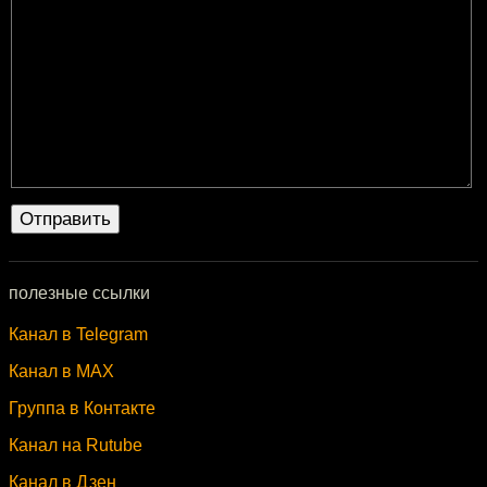
полезные ссылки
Канал в Telegram
Канал в MAX
Группа в Контакте
Канал на Rutube
Канал в Дзен