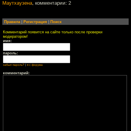
Маутхаузена
, комментарии: 2
Правила
|
Регистрация
|
Поиск
Комментарий появится на сайте только после проверки
модератором!
имя:
пароль:
забыл пароль?
|
я с форума
комментарий: