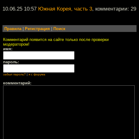
10.06.25 10:57
Южная Корея, часть 3
, комментарии: 29
Правила
|
Регистрация
|
Поиск
Комментарий появится на сайте только после проверки
модератором!
имя:
пароль:
забыл пароль?
|
я с форума
комментарий: