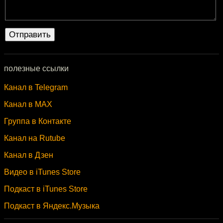
полезные ссылки
Канал в Telegram
Канал в MAX
Группа в Контакте
Канал на Rutube
Канал в Дзен
Видео в iTunes Store
Подкаст в iTunes Store
Подкаст в Яндекс.Музыка