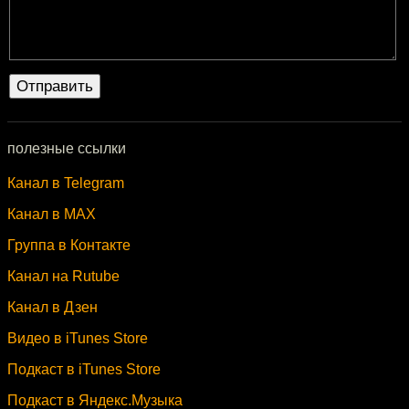
полезные ссылки
Канал в Telegram
Канал в MAX
Группа в Контакте
Канал на Rutube
Канал в Дзен
Видео в iTunes Store
Подкаст в iTunes Store
Подкаст в Яндекс.Музыка