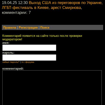
19.04.25 12:30
Выход США из переговоров по Украине,
ЛГБТ-фестиваль в Киеве, арест Смирнова
,
комментарии: 7
Правила
|
Регистрация
|
Поиск
Комментарий появится на сайте только после проверки
модератором!
имя:
пароль:
забыл пароль?
|
я с форума
комментарий: