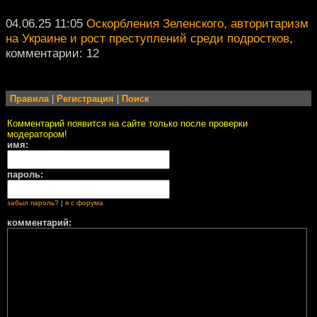
04.06.25 11:05
Оскорбления Зеленского, авторитаризм
на Украине и рост преступлений среди подростков
,
комментарии: 12
Правила
|
Регистрация
|
Поиск
Комментарий появится на сайте только после проверки
модератором!
имя:
пароль:
забыл пароль?
|
я с форума
комментарий: