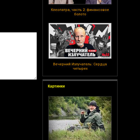
Клеопатра, часть 2: финансовое
болото
Вечерний Излучатель: Сердца
четырех
Картинки