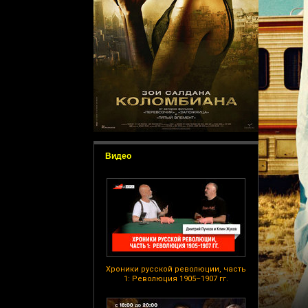
Видео
Хроники русской революции, часть
1: Революция 1905–1907 гг.