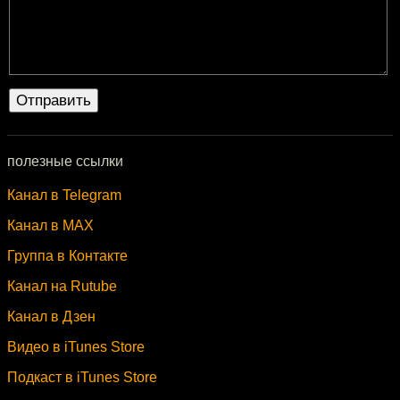
полезные ссылки
Канал в Telegram
Канал в MAX
Группа в Контакте
Канал на Rutube
Канал в Дзен
Видео в iTunes Store
Подкаст в iTunes Store