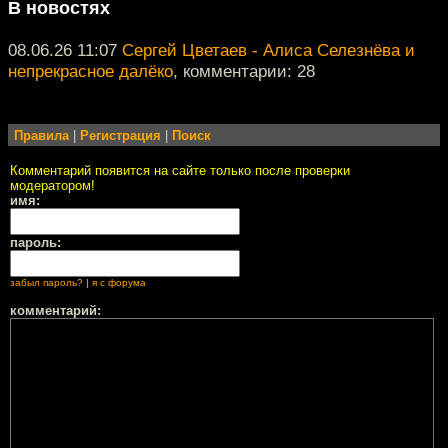
В новостях
08.06.26 11:07
Сергей Цветаев - Алиса Селезнёва и
непрекрасное далёко
, комментарии: 28
Правила
|
Регистрация
|
Поиск
Комментарий появится на сайте только после проверки
модератором!
имя:
пароль:
забыл пароль?
|
я с форума
комментарий: