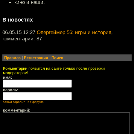
кино и наши.
В новостях
06.05.15 12:27
Опергеймер 56: игры и история
,
комментарии: 87
Правила
|
Регистрация
|
Поиск
Комментарий появится на сайте только после проверки
модератором!
имя:
пароль:
забыл пароль?
|
я с форума
комментарий: