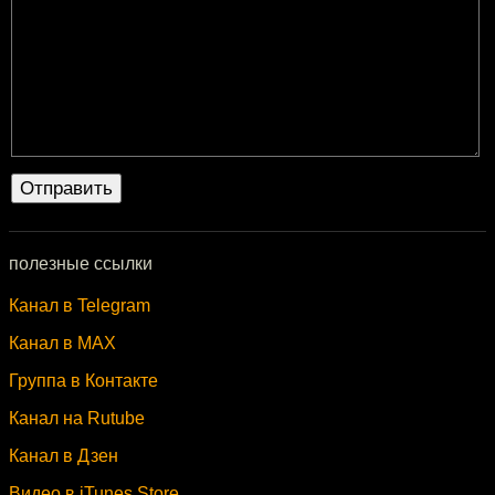
полезные ссылки
Канал в Telegram
Канал в MAX
Группа в Контакте
Канал на Rutube
Канал в Дзен
Видео в iTunes Store