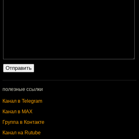
полезные ссылки
Канал в Telegram
Канал в MAX
Группа в Контакте
Канал на Rutube