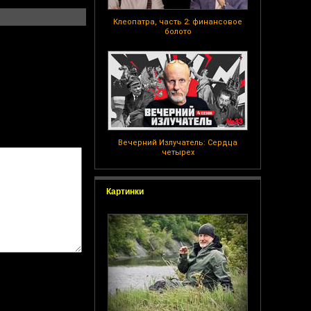
Клеопатра, часть 2: финансовое
болото
Вечерний Излучатель: Сердца
четырех
Картинки